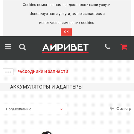
Cookies помогают нам предоставлять наши услуги.
Используя наши услуги, вы соглашаетесь с
использованием наших cookies.
OK
РАСХОДНИКИ И ЗАПЧАСТИ
АККУМУЛЯТОРЫ И АДАПТЕРЫ
Фильтр