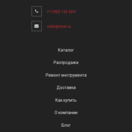
+7 (495) 135 4201
order@irivet.ru
Каталог
Распродажа
Ремонт инструмента
Доставка
Как купить
О компании
Блог