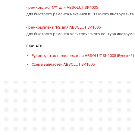
-
ремкоплект №1 для ABSOLUT SK1005
для быстрого ремонта механики вытяжного инструмента.
-
ремкомплект №2 для ABSOLUT SK1005
для быстрого ремонта электрического контура инструме
СКАЧАТЬ:
Руководство пользователя ABSOLUT SK1005 (Русский)
Схема запчастей ABSOLUT SK1005