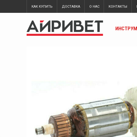
КАК КУПИТЬ
ДОСТАВКА
О НАС
КОНТАКТЫ
ИНСТРУ