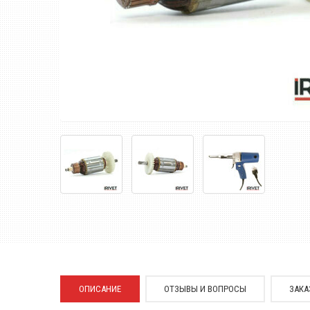
ОПИСАНИЕ
ОТЗЫВЫ И ВОПРОСЫ
ЗАКА