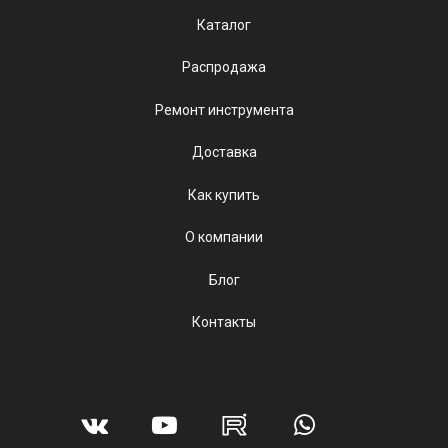
Каталог
Распродажа
Ремонт инструмента
Доставка
Как купить
О компании
Блог
Контакты