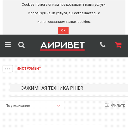
Cookies помогают нам предоставлять наши услуги.
Используя наши услуги, вы соглашаетесь с
использованием наших cookies.
OK
ИНСТРУМЕНТ
ЗАЖИМНАЯ ТЕХНИКА PIHER
Фильтр