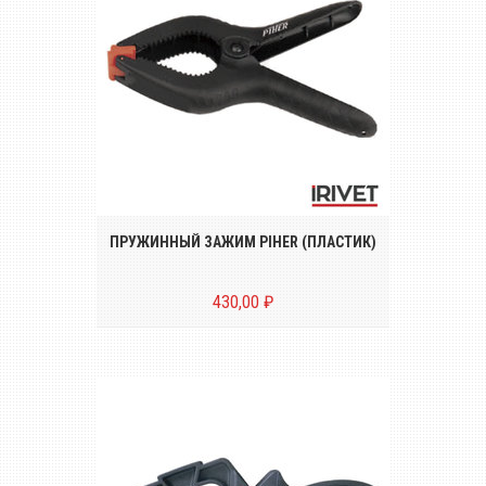
Пластиковые пружинные зажимы Piher.
ПРУЖИННЫЙ ЗАЖИМ PIHER (ПЛАСТИК)
430,00 ₽