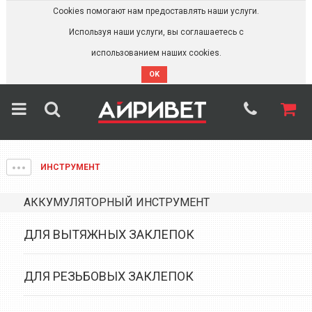
Cookies помогают нам предоставлять наши услуги.
Используя наши услуги, вы соглашаетесь с
использованием наших cookies.
OK
ИНСТРУМЕНТ
АККУМУЛЯТОРНЫЙ ИНСТРУМЕНТ
ДЛЯ ВЫТЯЖНЫХ ЗАКЛЕПОК
ДЛЯ РЕЗЬБОВЫХ ЗАКЛЕПОК