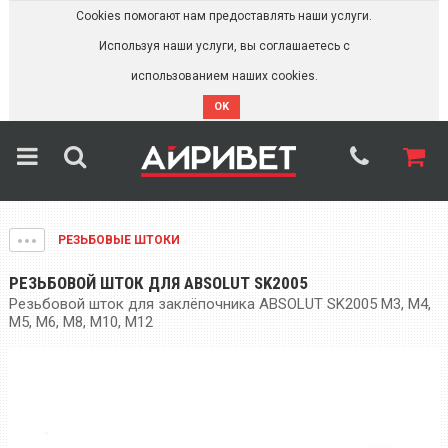
Cookies помогают нам предоставлять наши услуги.
Используя наши услуги, вы соглашаетесь с
использованием наших cookies.
OK
РЕЗЬБОВЫЕ ШТОКИ
РЕЗЬБОВОЙ ШТОК ДЛЯ ABSOLUT SK2005
Резьбовой шток для заклёпочника ABSOLUT SK2005 M3, M4,
M5, M6, M8, М10, М12