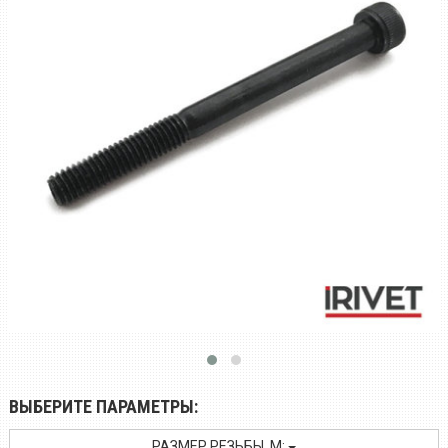
ВЫБЕРИТЕ ПАРАМЕТРЫ:
РАЗМЕР РЕЗЬБЫ, M: