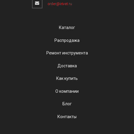
order@irivet.ru
Каталог
Распродажа
Ремонт инструмента
Доставка
Как купить
О компании
Блог
Контакты