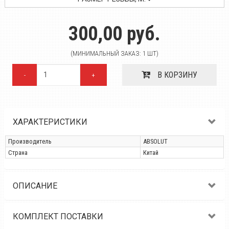
300,00 руб.
(МИНИМАЛЬНЫЙ ЗАКАЗ: 1 ШТ)
В КОРЗИНУ
-
+
ХАРАКТЕРИСТИКИ
Производитель
ABSOLUT
Страна
Китай
ОПИСАНИЕ
КОМПЛЕКТ ПОСТАВКИ