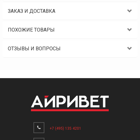
ЗАКАЗ И ДОСТАВКА
ПОХОЖИЕ ТОВАРЫ
ОТЗЫВЫ И ВОПРОСЫ
+7 (495) 135 4201