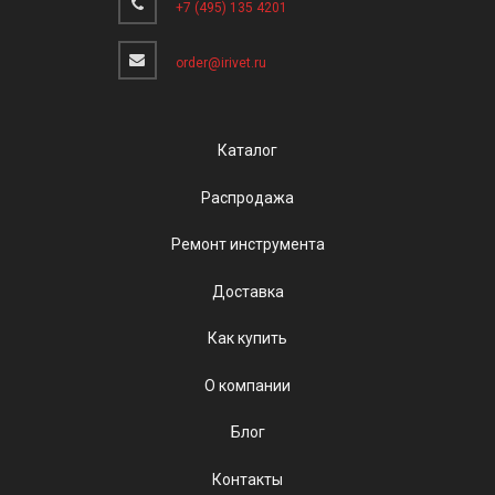
+7 (495) 135 4201
order@irivet.ru
Каталог
Распродажа
Ремонт инструмента
Доставка
Как купить
О компании
Блог
Контакты