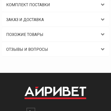
КОМПЛЕКТ ПОСТАВКИ
ЗАКАЗ И ДОСТАВКА
ПОХОЖИЕ ТОВАРЫ
ОТЗЫВЫ И ВОПРОСЫ