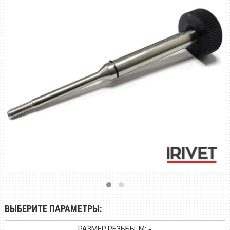
ВЫБЕРИТЕ ПАРАМЕТРЫ:
РАЗМЕР РЕЗЬБЫ, M: