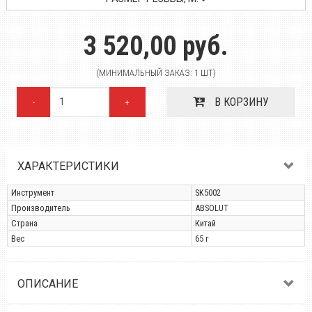
3 520,00 руб.
(МИНИМАЛЬНЫЙ ЗАКАЗ: 1 ШТ)
В КОРЗИНУ
-
+
ХАРАКТЕРИСТИКИ
Инструмент
SK5002
Производитель
ABSOLUT
Страна
Китай
Вес
65 г
ОПИСАНИЕ