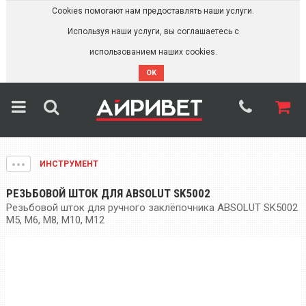
Cookies помогают нам предоставлять наши услуги.
Используя наши услуги, вы соглашаетесь с
использованием наших cookies.
OK
ИНСТРУМЕНТ
РЕЗЬБОВОЙ ШТОК ДЛЯ ABSOLUT SK5002
Резьбовой шток для ручного заклёпочника ABSOLUT SK5002
M5, M6, M8, M10, M12