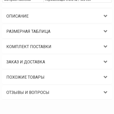
ОПИСАНИЕ
РАЗМЕРНАЯ ТАБЛИЦА
КОМПЛЕКТ ПОСТАВКИ
ЗАКАЗ И ДОСТАВКА
ПОХОЖИЕ ТОВАРЫ
ОТЗЫВЫ И ВОПРОСЫ