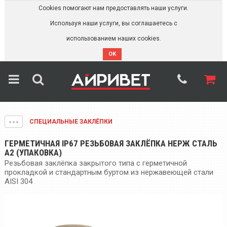
Cookies помогают нам предоставлять наши услуги.
Используя наши услуги, вы соглашаетесь с
использованием наших cookies.
OK
СПЕЦИАЛЬНЫЕ ЗАКЛЁПКИ
ГЕРМЕТИЧНАЯ IP67 РЕЗЬБОВАЯ ЗАКЛЁПКА НЕРЖ СТАЛЬ
А2 (УПАКОВКА)
Резьбовая заклёпка закрытого типа с герметичной
прокладкой и стандартным буртом из нержавеющей стали
AISI 304