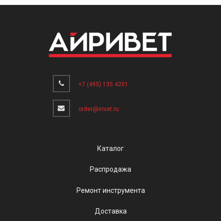
+7 (495) 135 4201
order@irivet.ru
Каталог
Распродажа
Ремонт инструмента
Доставка