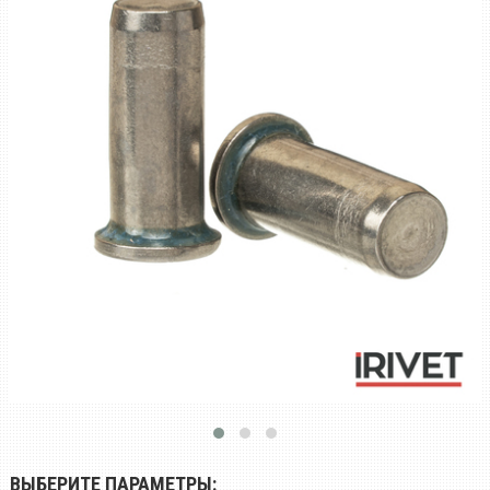
ВЫБЕРИТЕ ПАРАМЕТРЫ: