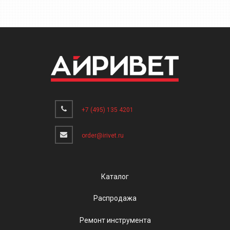
+7 (495) 135 4201
order@irivet.ru
Каталог
Распродажа
Ремонт инструмента