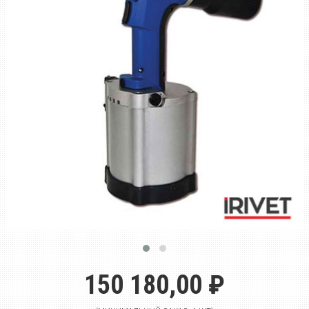
150 180,00 ₽