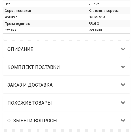
Вес
2.57 кг
Форма поставки
Картонная коробка
Артикул
02BM09280
Производитель
BRALO
Страна
Испания
ОПИСАНИЕ
КОМПЛЕКТ ПОСТАВКИ
ЗАКАЗ И ДОСТАВКА
ПОХОЖИЕ ТОВАРЫ
ОТЗЫВЫ И ВОПРОСЫ