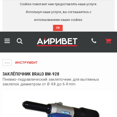
Cookies помогают нам предоставлять наши услуги.
Используя наши услуги, вы соглашаетесь с
использованием наших cookies.
OK
ИНСТРУМЕНТ
ЗАКЛЁПОЧНИК BRALO BM-928
Пневмо-гидравлический заклёпочник для вытяжных
заклёпок диаметром от Ø 4.8 до 6.4 mm