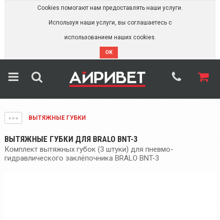
Cookies помогают нам предоставлять наши услуги.
Используя наши услуги, вы соглашаетесь с
использованием наших cookies.
OK
ВЫТЯЖНЫЕ ГУБКИ
ВЫТЯЖНЫЕ ГУБКИ ДЛЯ BRALO BNT-3
Комплект вытяжных губок (3 штуки) для пневмо-
гидравлического заклёпочника BRALO BNT-3