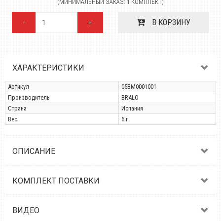
(МИНИМАЛЬНЫЙ ЗАКАЗ: 1 КОМПЛЕКТ)
В КОРЗИНУ
-
+
ХАРАКТЕРИСТИКИ
Артикул
05BM0001001
Производитель
BRALO
Страна
Испания
Вес
6 г
ОПИСАНИЕ
КОМПЛЕКТ ПОСТАВКИ
ВИДЕО