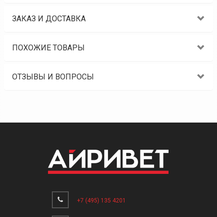
ЗАКАЗ И ДОСТАВКА
ПОХОЖИЕ ТОВАРЫ
ОТЗЫВЫ И ВОПРОСЫ
+7 (495) 135 4201