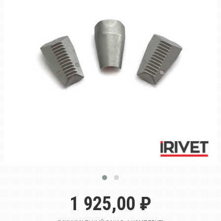
1 925,00 ₽