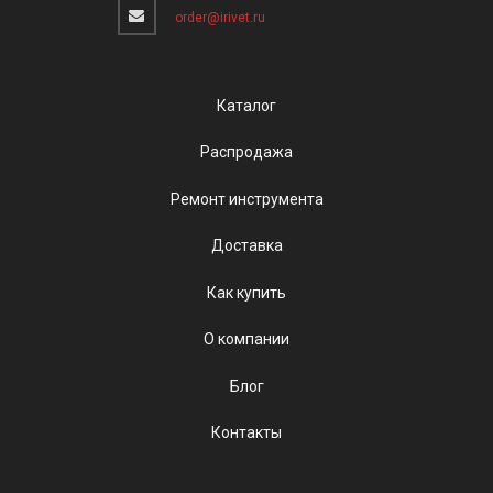
order@irivet.ru
Каталог
Распродажа
Ремонт инструмента
Доставка
Как купить
О компании
Блог
Контакты