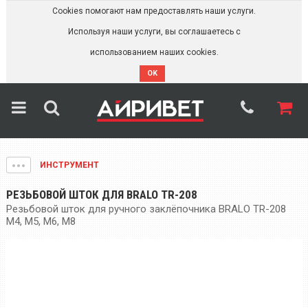
Cookies помогают нам предоставлять наши услуги.
Используя наши услуги, вы соглашаетесь с
использованием наших cookies.
OK
ИНСТРУМЕНТ
РЕЗЬБОВОЙ ШТОК ДЛЯ BRALO TR-208
Резьбовой шток для ручного заклёпочника BRALO TR-208
M4, M5, M6, М8