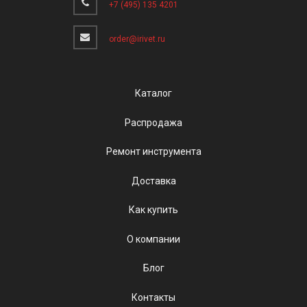
+7 (495) 135 4201
order@irivet.ru
Каталог
Распродажа
Ремонт инструмента
Доставка
Как купить
О компании
Блог
Контакты