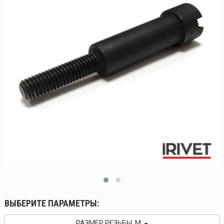
ВЫБЕРИТЕ ПАРАМЕТРЫ:
РАЗМЕР РЕЗЬБЫ, M: