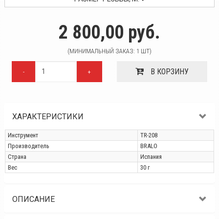
2 800,00 руб.
(МИНИМАЛЬНЫЙ ЗАКАЗ: 1 ШТ)
В КОРЗИНУ
-
+
ХАРАКТЕРИСТИКИ
Инструмент
TR-208
Производитель
BRALO
Страна
Испания
Вес
30 г
ОПИСАНИЕ