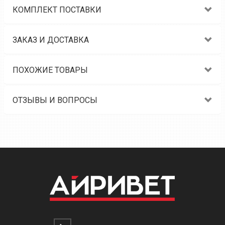
КОМПЛЕКТ ПОСТАВКИ
ЗАКАЗ И ДОСТАВКА
ПОХОЖИЕ ТОВАРЫ
ОТЗЫВЫ И ВОПРОСЫ