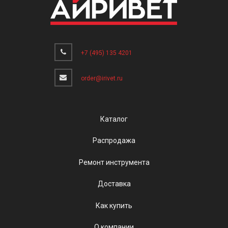
+7 (495) 135 4201
order@irivet.ru
Каталог
Распродажа
Ремонт инструмента
Доставка
Как купить
О компании