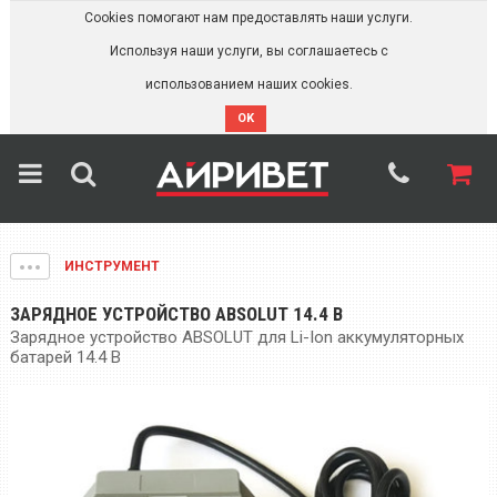
Cookies помогают нам предоставлять наши услуги.
Используя наши услуги, вы соглашаетесь с
использованием наших cookies.
OK
ИНСТРУМЕНТ
ЗАРЯДНОЕ УСТРОЙСТВО ABSOLUT 14.4 В
Зарядное устройство ABSOLUT для Li-Ion аккумуляторных
батарей 14.4 В