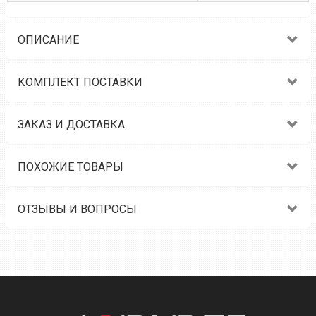
ОПИСАНИЕ
КОМПЛЕКТ ПОСТАВКИ
ЗАКАЗ И ДОСТАВКА
ПОХОЖИЕ ТОВАРЫ
ОТЗЫВЫ И ВОПРОСЫ