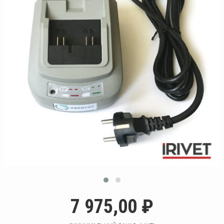
7 975,00 ₽