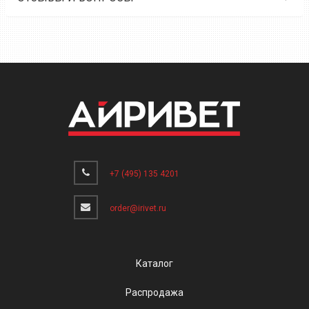
+7 (495) 135 4201
order@irivet.ru
Каталог
Распродажа