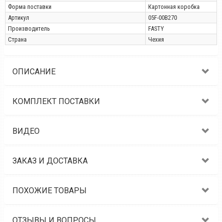
Форма поставки
Картонная коробка
Артикул
05F-00B270
Производитель
FASTY
Страна
Чехия
ОПИСАНИЕ
КОМПЛЕКТ ПОСТАВКИ
ВИДЕО
ЗАКАЗ И ДОСТАВКА
ПОХОЖИЕ ТОВАРЫ
ОТЗЫВЫ И ВОПРОСЫ