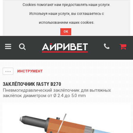
Cookies помогают нам предоставлять наши услуги.
Используя наши услуги, вы соглашаетесь с
использованием наших cookies.
OK
ИНСТРУМЕНТ
ЗАКЛЁПОЧНИК FASTY B270
Пневмогидравлический заклёпочник для вытяжных
заклёпок диаметром от Ø 2.4 до 5.0 mm