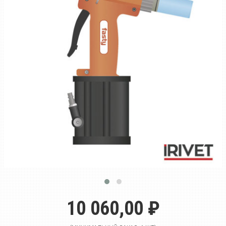
10 060,00 ₽