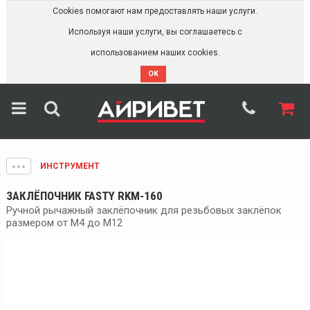
Cookies помогают нам предоставлять наши услуги.
Используя наши услуги, вы соглашаетесь с
использованием наших cookies.
OK
ИНСТРУМЕНТ
ЗАКЛЁПОЧНИК FASTY RKM-160
Ручной рычажный заклёпочник для резьбовых заклёпок
размером от М4 до М12