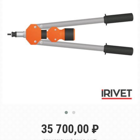
35 700,00 ₽