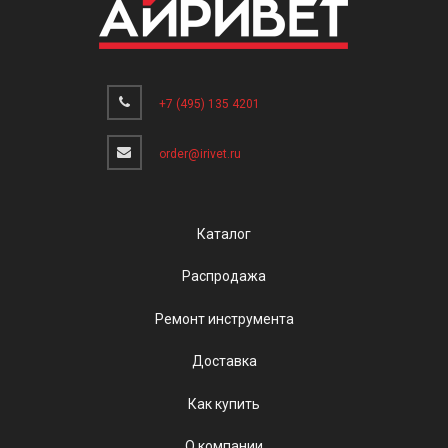
+7 (495) 135 4201
order@irivet.ru
Каталог
Распродажа
Ремонт инструмента
Доставка
Как купить
О компании