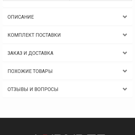
ОПИСАНИЕ
КОМПЛЕКТ ПОСТАВКИ
ЗАКАЗ И ДОСТАВКА
ПОХОЖИЕ ТОВАРЫ
ОТЗЫВЫ И ВОПРОСЫ