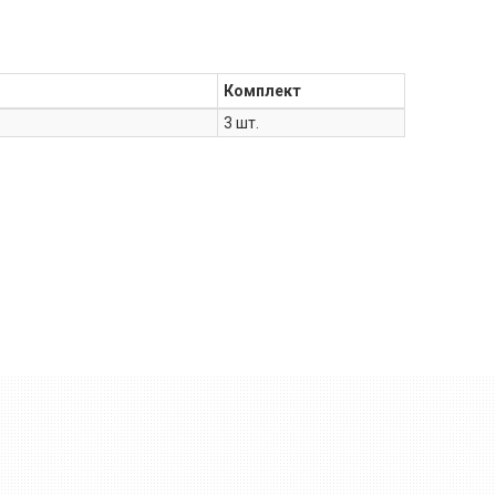
Комплект
3 шт.