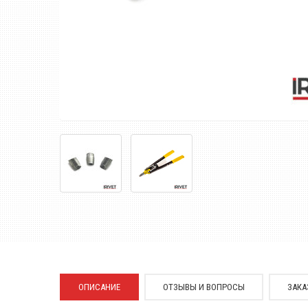
ОПИСАНИЕ
ОТЗЫВЫ И ВОПРОСЫ
ЗАКА