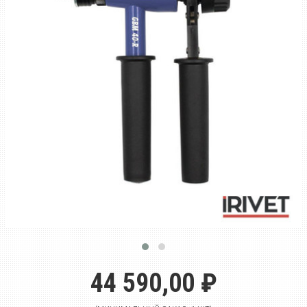
44 590,00 ₽