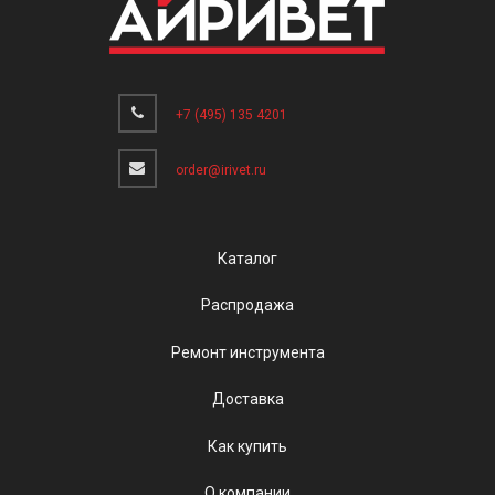
+7 (495) 135 4201
order@irivet.ru
Каталог
Распродажа
Ремонт инструмента
Доставка
Как купить
О компании