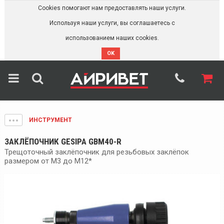
Cookies помогают нам предоставлять наши услуги.
Используя наши услуги, вы соглашаетесь с
использованием наших cookies.
OK
ИНСТРУМЕНТ
ЗАКЛЁПОЧНИК GESIPA GBM40-R
Трещоточный заклёпочник для резьбовых заклёпок
размером от М3 до М12*