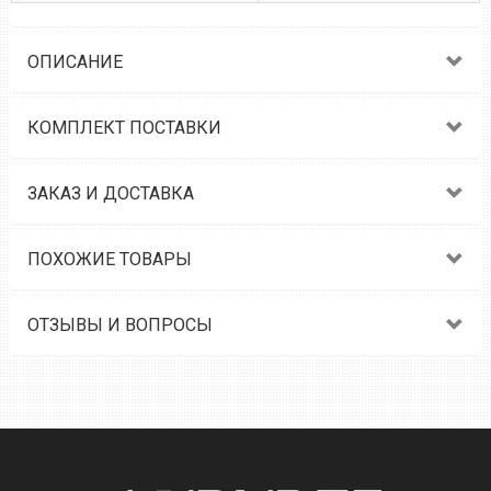
ОПИСАНИЕ
КОМПЛЕКТ ПОСТАВКИ
ЗАКАЗ И ДОСТАВКА
ПОХОЖИЕ ТОВАРЫ
ОТЗЫВЫ И ВОПРОСЫ