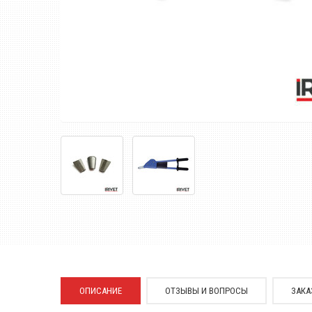
ОПИСАНИЕ
ОТЗЫВЫ И ВОПРОСЫ
ЗАКА