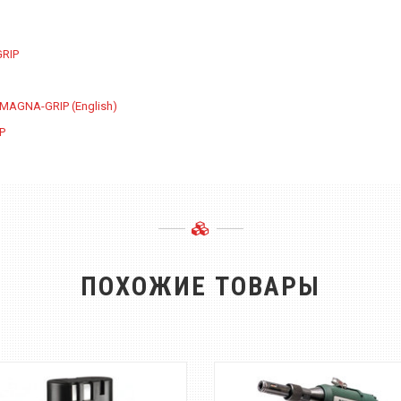
GRIP
MAGNA-GRIP (English)
P
ПОХОЖИЕ ТОВАРЫ