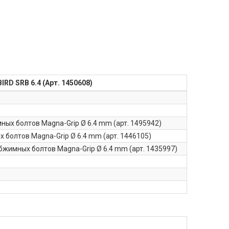
RD SRB 6.4 (Арт. 1450608)
ных болтов Magna-Grip Ø 6.4 mm (арт. 1495942)
 болтов Magna-Grip Ø 6.4 mm (арт. 1446105)
бжимных болтов Magna-Grip Ø 6.4 mm (арт. 1435997)