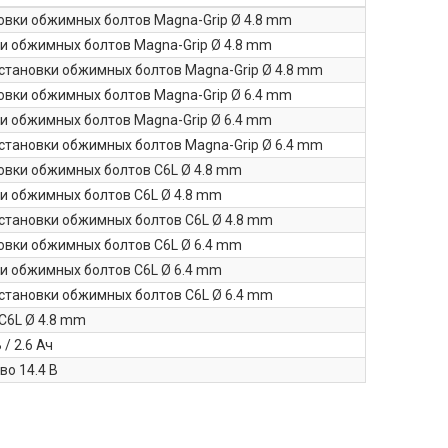
овки обжимных болтов Magna-Grip Ø 4.8 mm
ки обжимных болтов Magna-Grip Ø 4.8 mm
установки обжимных болтов Magna-Grip Ø 4.8 mm
овки обжимных болтов Magna-Grip Ø 6.4 mm
ки обжимных болтов Magna-Grip Ø 6.4 mm
установки обжимных болтов Magna-Grip Ø 6.4 mm
овки обжимных болтов C6L Ø 4.8 mm
ки обжимных болтов C6L Ø 4.8 mm
установки обжимных болтов C6L Ø 4.8 mm
овки обжимных болтов C6L Ø 6.4 mm
ки обжимных болтов C6L Ø 6.4 mm
установки обжимных болтов C6L Ø 6.4 mm
C6L Ø 4.8 mm
/ 2.6 Ач
во 14.4 В