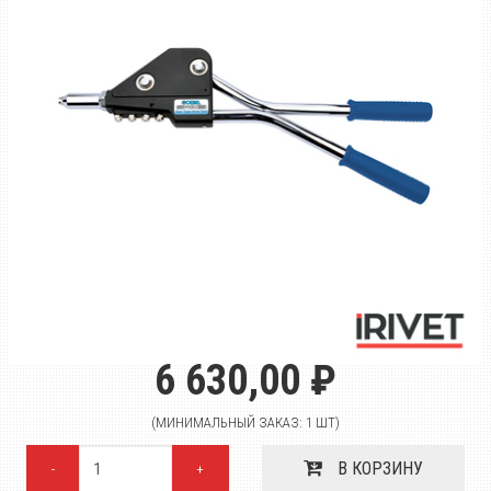
6 630,00 ₽
(МИНИМАЛЬНЫЙ ЗАКАЗ: 1 ШТ)
В КОРЗИНУ
-
+