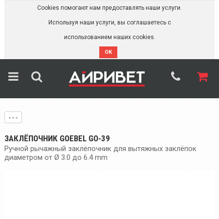
Cookies помогают нам предоставлять наши услуги.
Используя наши услуги, вы соглашаетесь с
использованием наших cookies.
OK
ЗАКЛЁПОЧНИК GOEBEL GO-39
Ручной рычажный заклёпочник для вытяжных заклёпок
диаметром от Ø 3.0 до 6.4 mm