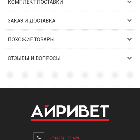
КОМПЛЕКТ ПОСТАВКИ
ЗАКАЗ И ДОСТАВКА
ПОХОЖИЕ ТОВАРЫ
ОТЗЫВЫ И ВОПРОСЫ
+7 (495) 135 4201