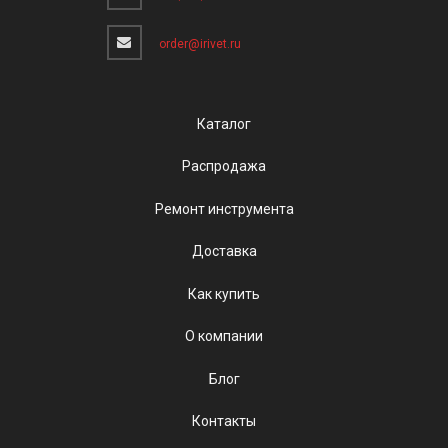
order@irivet.ru
Каталог
Распродажа
Ремонт инструмента
Доставка
Как купить
О компании
Блог
Контакты