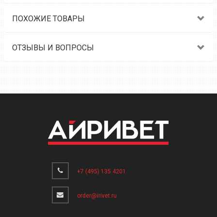
ПОХОЖИЕ ТОВАРЫ
ОТЗЫВЫ И ВОПРОСЫ
+7 (495) 135 4201
order@irivet.ru