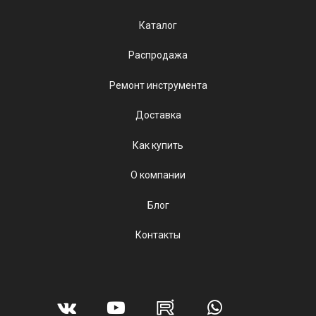
Каталог
Распродажа
Ремонт инструмента
Доставка
Как купить
О компании
Блог
Контакты