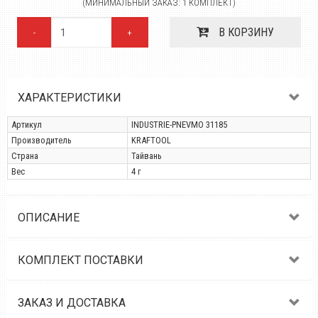
(МИНИМАЛЬНЫЙ ЗАКАЗ: 1 КОМПЛЕКТ)
В КОРЗИНУ
-
+
ХАРАКТЕРИСТИКИ
Артикул
INDUSTRIE-PNEVMO 31185
Производитель
KRAFTOOL
Страна
Тайвань
Вес
4 г
ОПИСАНИЕ
КОМПЛЕКТ ПОСТАВКИ
ЗАКАЗ И ДОСТАВКА