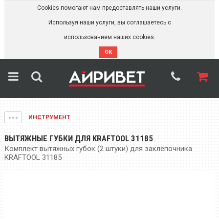
Cookies помогают нам предоставлять наши услуги.
Используя наши услуги, вы соглашаетесь с
использованием наших cookies.
OK
ИНСТРУМЕНТ
ВЫТЯЖНЫЕ ГУБКИ ДЛЯ KRAFTOOL 31185
Комплект вытяжных губок (2 штуки) для заклёпочника
KRAFTOOL 31185