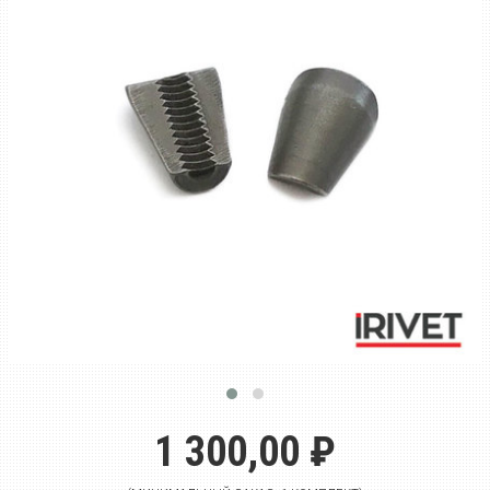
1 300,00 ₽