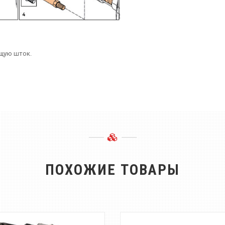
ющую шток.
ПОХОЖИЕ ТОВАРЫ