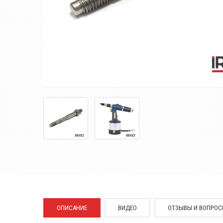
ОПИСАНИЕ
ВИДЕО
ОТЗЫВЫ И ВОПРО