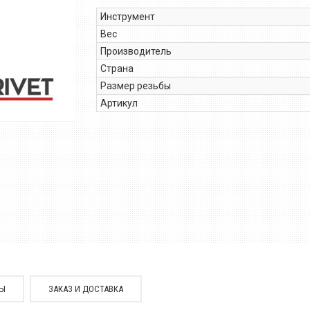
Инструмент
Вес
Производитель
Страна
Размер резьбы
Артикул
СЫ
ЗАКАЗ И ДОСТАВКА