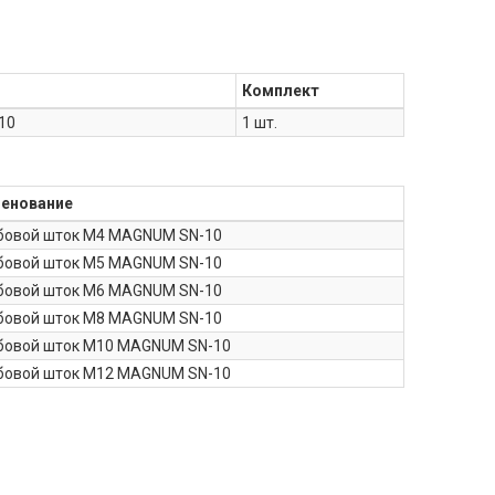
Комплект
10
1 шт.
енование
бовой шток M4 MAGNUM SN-10
бовой шток M5 MAGNUM SN-10
бовой шток M6 MAGNUM SN-10
бовой шток M8 MAGNUM SN-10
бовой шток M10 MAGNUM SN-10
бовой шток M12 MAGNUM SN-10