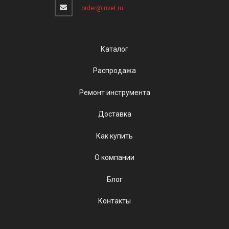
order@irivet.ru
Каталог
Распродажа
Ремонт инструмента
Доставка
Как купить
О компании
Блог
Контакты