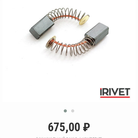
675,00 ₽