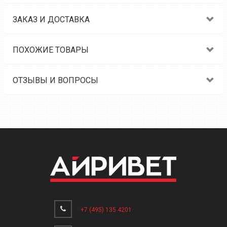
ЗАКАЗ И ДОСТАВКА
ПОХОЖИЕ ТОВАРЫ
ОТЗЫВЫ И ВОПРОСЫ
+7 (495) 135 4201