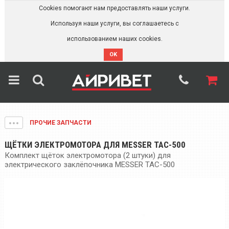
Cookies помогают нам предоставлять наши услуги.
Используя наши услуги, вы соглашаетесь с
использованием наших cookies.
OK
ПРОЧИЕ ЗАПЧАСТИ
ЩЁТКИ ЭЛЕКТРОМОТОРА ДЛЯ MESSER TAC-500
Комплект щёток электромотора (2 штуки) для
электрического заклёпочника MESSER TAC-500