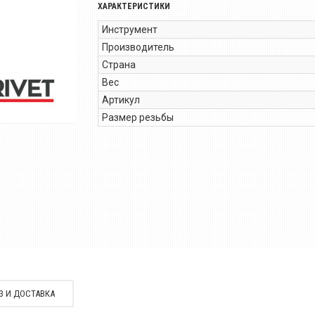
ХАРАКТЕРИСТИКИ
Инструмент
Производитель
Страна
Вес
Артикул
Размер резьбы
З И ДОСТАВКА