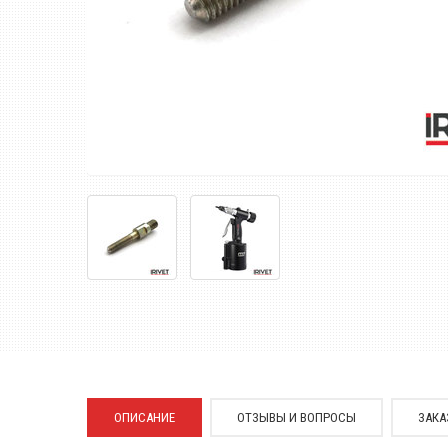
ОПИСАНИЕ
ОТЗЫВЫ И ВОПРОСЫ
ЗАКА