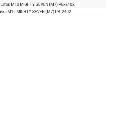
 шток M10 MIGHTY SEVEN (M7) PB-2402
айка M10 MIGHTY SEVEN (M7) PB-2402