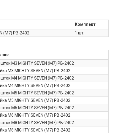
Комплект
N (M7) PB-2402
1 шт.
ание
 шток M3 MIGHTY SEVEN (M7) PB-2402
айка M3 MIGHTY SEVEN (M7) PB-2402
 шток M4 MIGHTY SEVEN (M7) PB-2402
айка M4 MIGHTY SEVEN (M7) PB-2402
 шток M5 MIGHTY SEVEN (M7) PB-2402
айка M5 MIGHTY SEVEN (M7) PB-2402
 шток M6 MIGHTY SEVEN (M7) PB-2402
айка M6 MIGHTY SEVEN (M7) PB-2402
 шток M8 MIGHTY SEVEN (M7) PB-2402
айка M8 MIGHTY SEVEN (M7) PB-2402