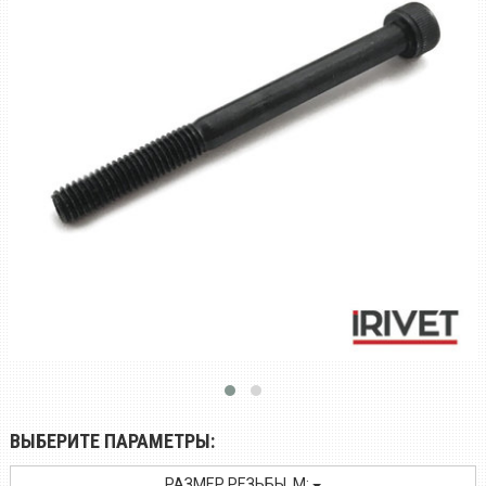
ВЫБЕРИТЕ ПАРАМЕТРЫ:
РАЗМЕР РЕЗЬБЫ, M: