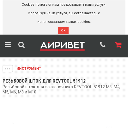
Cookies помогают нам предоставлять наши услуги.
Используя наши услуги, вы соглашаетесь с
использованием наших cookies.
OK
ИНСТРУМЕНТ
РЕЗЬБОВОЙ ШТОК ДЛЯ REVTOOL 51912
Резьбовой шток для заклёпочника REVTOOL 51912 M3, M4,
M5, M6, M8 и М10