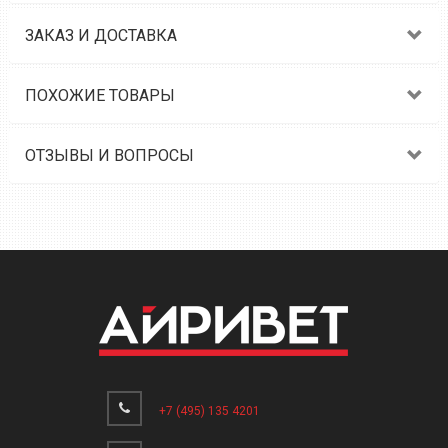
ЗАКАЗ И ДОСТАВКА
ПОХОЖИЕ ТОВАРЫ
ОТЗЫВЫ И ВОПРОСЫ
+7 (495) 135 4201