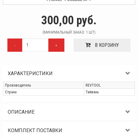
300,00 руб.
(МИНИМАЛЬНЫЙ ЗАКАЗ: 1 ШТ)
В КОРЗИНУ
-
+
ХАРАКТЕРИСТИКИ
Производитель
REVTOOL
Страна
Тайвань
ОПИСАНИЕ
КОМПЛЕКТ ПОСТАВКИ