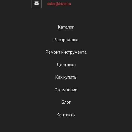
order@irivet.ru
Каталог
Распродажа
Ремонт инструмента
Доставка
Как купить
О компании
Блог
Контакты