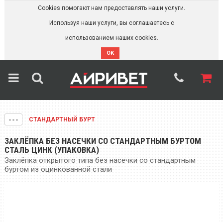
Cookies помогают нам предоставлять наши услуги.
Используя наши услуги, вы соглашаетесь с
использованием наших cookies.
OK
СТАНДАРТНЫЙ БУРТ
ЗАКЛЁПКА БЕЗ НАСЕЧКИ СО СТАНДАРТНЫМ БУРТОМ
СТАЛЬ ЦИНК (УПАКОВКА)
Заклёпка открытого типа без насечки со стандартным
буртом из оцинкованной стали