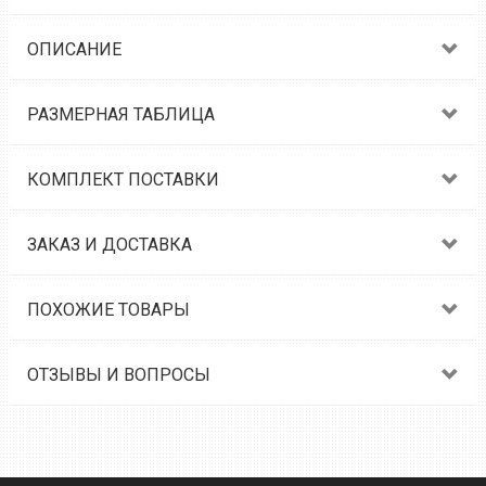
ОПИСАНИЕ
РАЗМЕРНАЯ ТАБЛИЦА
КОМПЛЕКТ ПОСТАВКИ
ЗАКАЗ И ДОСТАВКА
ПОХОЖИЕ ТОВАРЫ
ОТЗЫВЫ И ВОПРОСЫ