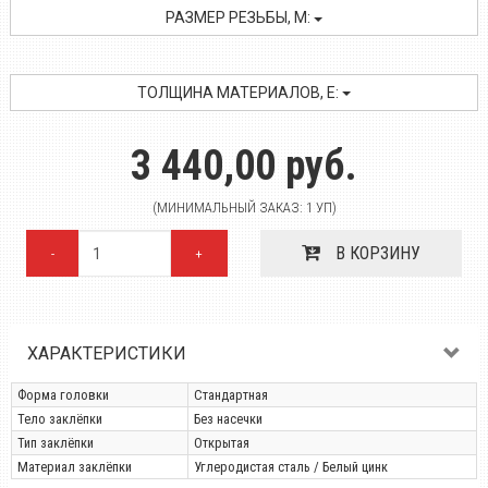
РАЗМЕР РЕЗЬБЫ, M:
ТОЛЩИНА МАТЕРИАЛОВ, E:
3 440,00 руб.
(МИНИМАЛЬНЫЙ ЗАКАЗ: 1 УП)
В КОРЗИНУ
-
+
ХАРАКТЕРИСТИКИ
Форма головки
Стандартная
Тело заклёпки
Без насечки
Тип заклёпки
Открытая
Материал заклёпки
Углеродистая сталь / Белый цинк