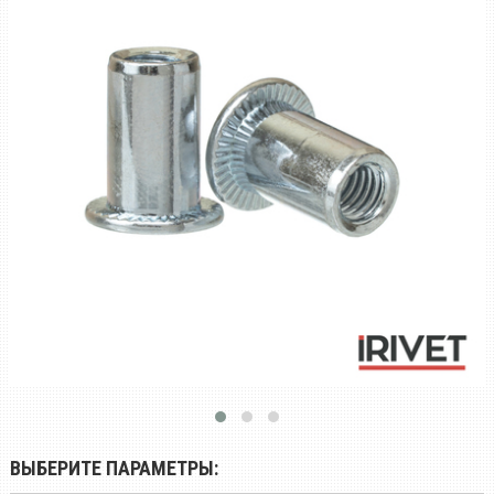
ВЫБЕРИТЕ ПАРАМЕТРЫ: