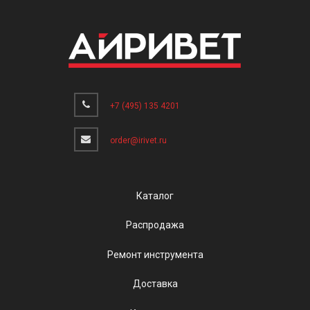
+7 (495) 135 4201
order@irivet.ru
Каталог
Распродажа
Ремонт инструмента
Доставка