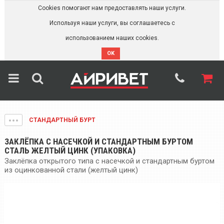
Cookies помогают нам предоставлять наши услуги.
Используя наши услуги, вы соглашаетесь с
использованием наших cookies.
OK
СТАНДАРТНЫЙ БУРТ
ЗАКЛЁПКА С НАСЕЧКОЙ И СТАНДАРТНЫМ БУРТОМ
СТАЛЬ ЖЕЛТЫЙ ЦИНК (УПАКОВКА)
Заклёпка открытого типа с насечкой и стандартным буртом
из оцинкованной стали (желтый цинк)