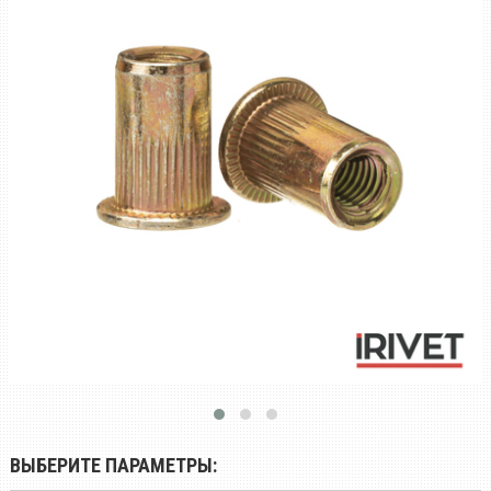
ВЫБЕРИТЕ ПАРАМЕТРЫ: