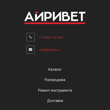
+7 (495) 135 4201
order@irivet.ru
Каталог
Распродажа
Ремонт инструмента
Доставка