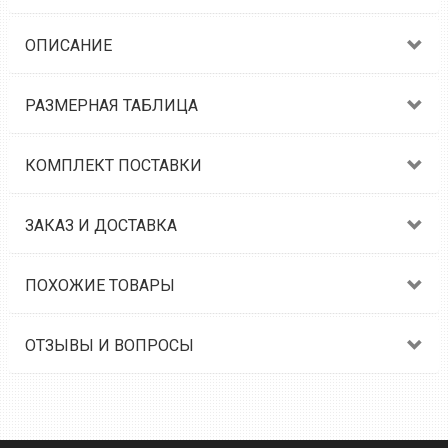
ОПИСАНИЕ
РАЗМЕРНАЯ ТАБЛИЦА
КОМПЛЕКТ ПОСТАВКИ
ЗАКАЗ И ДОСТАВКА
ПОХОЖИЕ ТОВАРЫ
ОТЗЫВЫ И ВОПРОСЫ