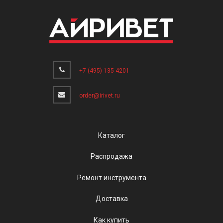
+7 (495) 135 4201
order@irivet.ru
Каталог
Распродажа
Ремонт инструмента
Доставка
Как купить