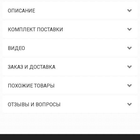
ОПИСАНИЕ
КОМПЛЕКТ ПОСТАВКИ
ВИДЕО
ЗАКАЗ И ДОСТАВКА
ПОХОЖИЕ ТОВАРЫ
ОТЗЫВЫ И ВОПРОСЫ