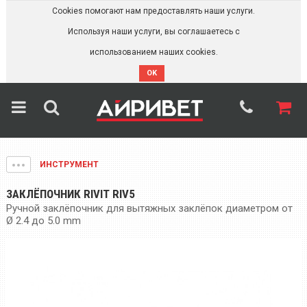
Cookies помогают нам предоставлять наши услуги.
Используя наши услуги, вы соглашаетесь с
использованием наших cookies.
OK
ИНСТРУМЕНТ
ЗАКЛЁПОЧНИК RIVIT RIV5
Ручной заклёпочник для вытяжных заклёпок диаметром от
Ø 2.4 до 5.0 mm