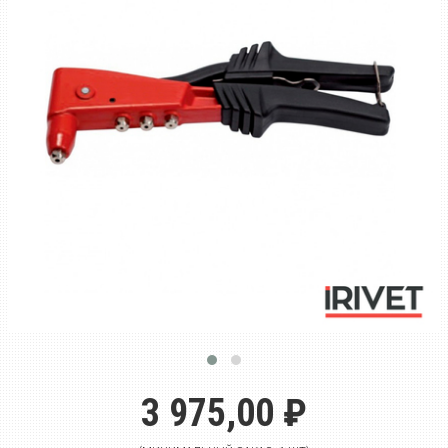
3 975,00 ₽