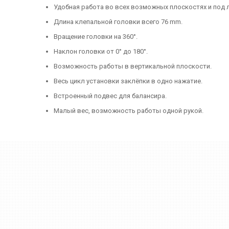
Удобная работа во всех возможных плоскостях и под 
Длина клепальной головки всего 76 mm.
Вращение головки на 360°.
Наклон головки от 0° до 180°.
Возможность работы в вертикальной плоскости.
Весь цикл установки заклёпки в одно нажатие.
Встроенный подвес для балансира.
Малый вес, возможность работы одной рукой.