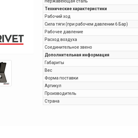
Нержавеющая сталь
Технические характеристики
Рабочий ход
Сила тяги (при рабочем давлении 6 Бар)
Рабочее давление
Расход воздуха
Соединительное звено
Дополнительная информация
Габариты
Вес
Форма поставки
Артикул
Производитель
Страна