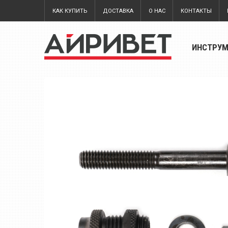
КАК КУПИТЬ
ДОСТАВКА
О НАС
КОНТАКТЫ
ИНСТРУ