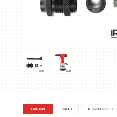
ОПИСАНИЕ
ВИДЕО
ОТЗЫВЫ И ВОПРО