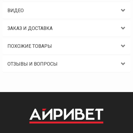
ВИДЕО
ЗАКАЗ И ДОСТАВКА
ПОХОЖИЕ ТОВАРЫ
ОТЗЫВЫ И ВОПРОСЫ