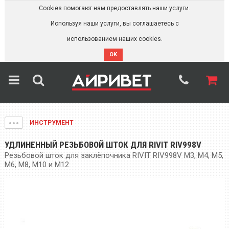
Cookies помогают нам предоставлять наши услуги.
Используя наши услуги, вы соглашаетесь с
использованием наших cookies.
OK
ИНСТРУМЕНТ
УДЛИНЕННЫЙ РЕЗЬБОВОЙ ШТОК ДЛЯ RIVIT RIV998V
Резьбовой шток для заклёпочника RIVIT RIV998V M3, M4, M5,
M6, M8, М10 и М12