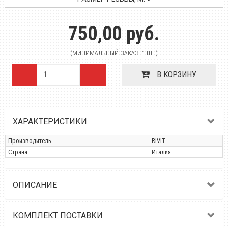
750,00 руб.
(МИНИМАЛЬНЫЙ ЗАКАЗ: 1 ШТ)
В КОРЗИНУ
-
+
ХАРАКТЕРИСТИКИ
Производитель
RIVIT
Страна
Италия
ОПИСАНИЕ
КОМПЛЕКТ ПОСТАВКИ