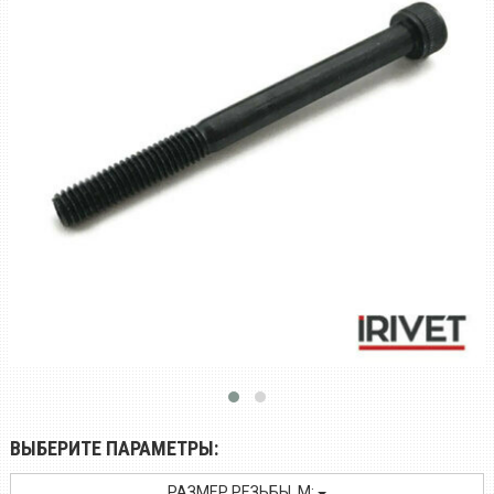
ВЫБЕРИТЕ ПАРАМЕТРЫ:
РАЗМЕР РЕЗЬБЫ, M: