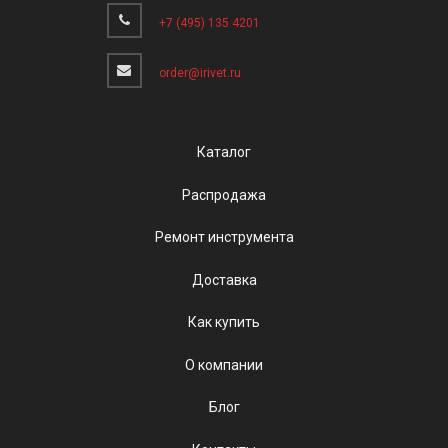
+7 (495) 135 4201
order@irivet.ru
Каталог
Распродажа
Ремонт инструмента
Доставка
Как купить
О компании
Блог