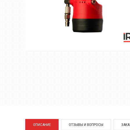
ОПИСАНИЕ
ОТЗЫВЫ И ВОПРОСЫ
ЗАКА