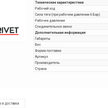
Технические характеристики
Рабочий ход
Сила тяги (при рабочем давлении 6 Бар)
Рабочее давление
Соединительное звено
Дополнительная информация
Габариты
Вес
Форма поставки
Артикул
Производитель
Страна
З И ДОСТАВКА