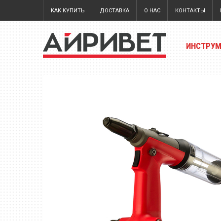
КАК КУПИТЬ
ДОСТАВКА
О НАС
КОНТАКТЫ
ИНСТРУ