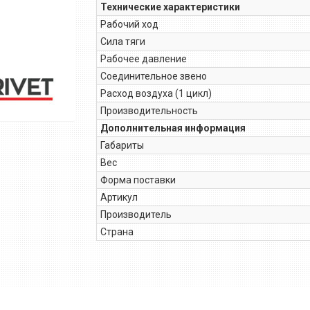
Технические характеристики
Рабочий ход
Сила тяги
Рабочее давление
Соединительное звено
Расход воздуха (1 цикл)
Производительность
Дополнительная информация
Габариты
Вес
Форма поставки
Артикул
Производитель
Страна