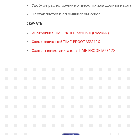
Удобное расположение отверстия для долива масла.
Поставляется в алюминиевом кейсе.
СКАЧАТЬ:
Инструкция TIME-PROOF M2312X (Русский)
Схема запчастей TIME-PROOF M2312X
Схема пневмо-двигателя TIME-PROOF M2312X