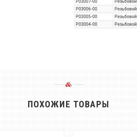
P03007-00
Резьбовой
P03006-00
Резьбовой
P03005-00
Резьбовой
P03004-00
Резьбовой
ПОХОЖИЕ ТОВАРЫ