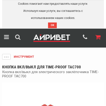
Cookies помогают нам предоставлять наши услуги.
Используя наши услуги, вы соглашаетесь с
использованием наших cookies.
OK
ИНСТРУМЕНТ
КНОПКА ВКЛ/ВЫКЛ ДЛЯ TIME-PROOF TAC700
Кнопка вкл/выкл для электрического заклёпочника TIME-
PROOF TAC700