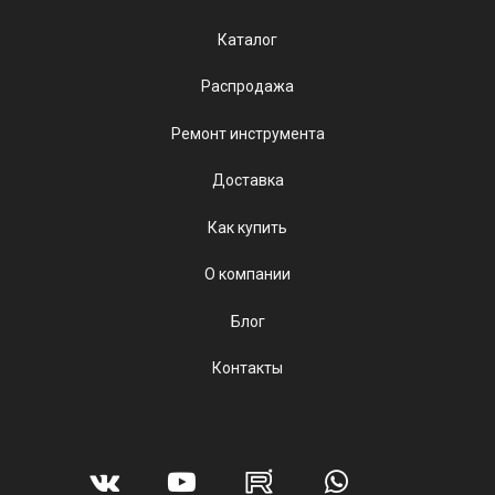
Каталог
Распродажа
Ремонт инструмента
Доставка
Как купить
О компании
Блог
Контакты