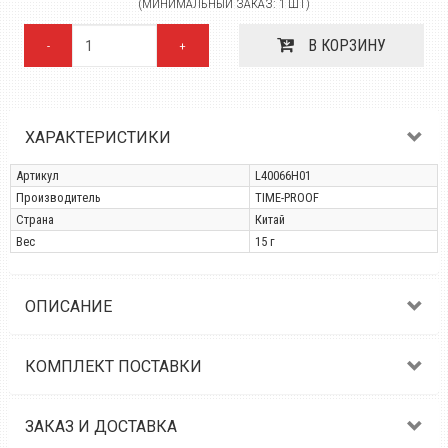
(МИНИМАЛЬНЫЙ ЗАКАЗ: 1 ШТ)
В КОРЗИНУ
-
+
ХАРАКТЕРИСТИКИ
Артикул
L40066H01
Производитель
TIME-PROOF
Страна
Китай
Вес
15 г
ОПИСАНИЕ
КОМПЛЕКТ ПОСТАВКИ
ЗАКАЗ И ДОСТАВКА