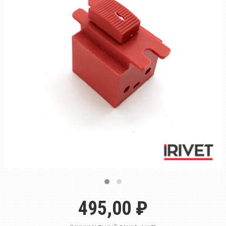
495,00 ₽