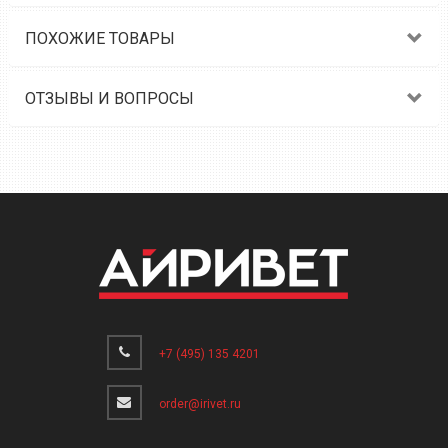
ПОХОЖИЕ ТОВАРЫ
ОТЗЫВЫ И ВОПРОСЫ
+7 (495) 135 4201
order@irivet.ru