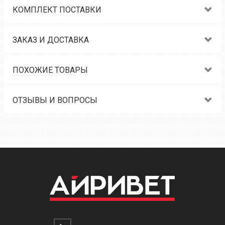
КОМПЛЕКТ ПОСТАВКИ
ЗАКАЗ И ДОСТАВКА
ПОХОЖИЕ ТОВАРЫ
ОТЗЫВЫ И ВОПРОСЫ