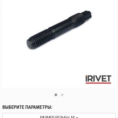
ВЫБЕРИТЕ ПАРАМЕТРЫ:
РАЗМЕР РЕЗЬБЫ, M: