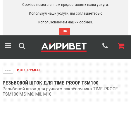
Cookies помогают нам предоставлять наши услуги.
Используя наши услуги, вы соглашаетесь с
использованием наших cookies.
OK
ИНСТРУМЕНТ
РЕЗЬБОВОЙ ШТОК ДЛЯ TIME-PROOF TSM100
Резьбовой шток для ручного заклёпочника TIME-PROOF
TSM100 M5, M6, M8, M10