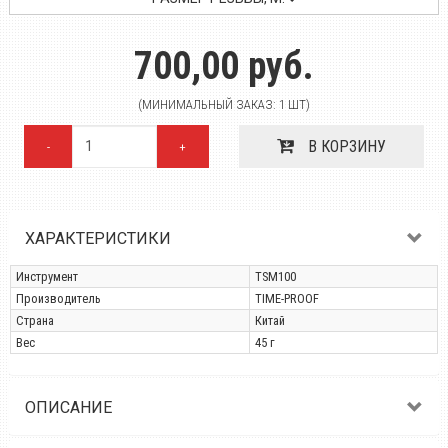
700,00 руб.
(МИНИМАЛЬНЫЙ ЗАКАЗ: 1 ШТ)
В КОРЗИНУ
-
+
ХАРАКТЕРИСТИКИ
Инструмент
TSM100
Производитель
TIME-PROOF
Страна
Китай
Вес
45 г
ОПИСАНИЕ