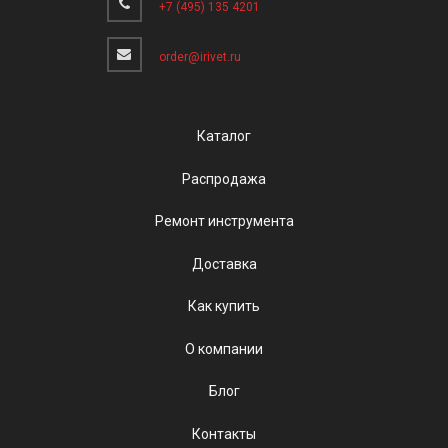
+7 (495) 135 4201
order@irivet.ru
Каталог
Распродажа
Ремонт инструмента
Доставка
Как купить
О компании
Блог
Контакты