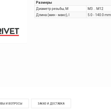
Размеры
Диаметр резьбы, М
M3 ... M12
Длина (мин - макс), l
5.0 - 140.0 mm
ЫВЫ И ВОПРОСЫ
ЗАКАЗ И ДОСТАВКА