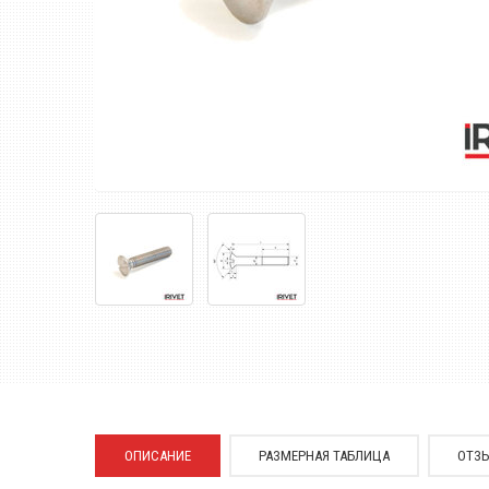
ОПИСАНИЕ
РАЗМЕРНАЯ ТАБЛИЦА
ОТЗ