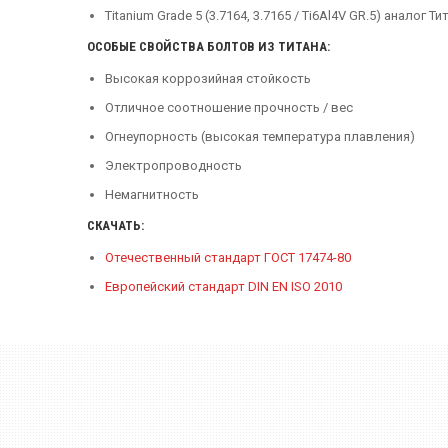
Titanium Grade 5 (3.7164, 3.7165 / Ti6Al4V GR.5) аналог Ти
ОСОБЫЕ СВОЙСТВА БОЛТОВ ИЗ ТИТАНА:
Высокая коррозийная стойкость
Отличное соотношение прочность / вес
Огнеупорность (высокая температура плавления)
Электропроводность
Немагнитность
СКАЧАТЬ:
Отечественный стандарт ГОСТ 17474-80
Европейский стандарт DIN EN ISO 2010