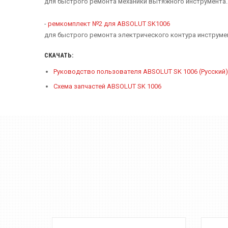
для быстрого ремонта механики вытяжного инструмента.
-
ремкомплект №2 для ABSOLUT SK1006
для быстрого ремонта электрического контура инструм
СКАЧАТЬ:
Руководство пользователя ABSOLUT SK 1006 (Русский)
Схема запчастей ABSOLUT SK 1006