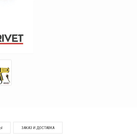
СЫ
ЗАКАЗ И ДОСТАВКА