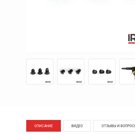
ОПИСАНИЕ
ВИДЕО
ОТЗЫВЫ И ВОПРО