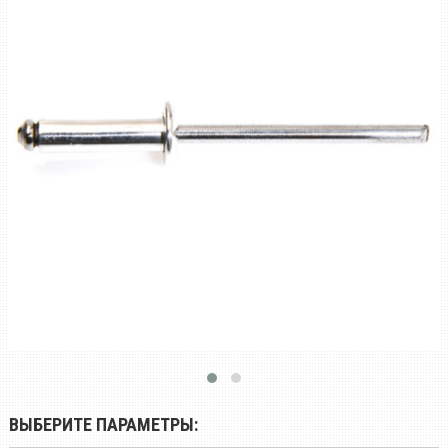
ВЫБЕРИТЕ ПАРАМЕТРЫ: