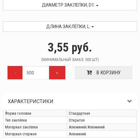
ДИАМЕТР ЗАКЛЕПКИ, D1:
ДЛИНА ЗАКЛЁПКИ, L:
3,55 руб.
(МИНИМАЛЬНЫЙ ЗАКАЗ: 500 ШТ)
В КОРЗИНУ
-
+
ХАРАКТЕРИСТИКИ
Форма головки
Стандартная
Тип заклёпки
Открытая
Материал заклёпки
Алюминий/Алюминий
Материал стержня
Алюминий