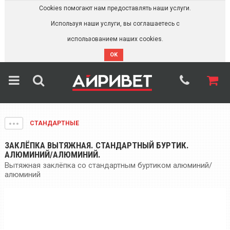
Cookies помогают нам предоставлять наши услуги.
Используя наши услуги, вы соглашаетесь с
использованием наших cookies.
OK
СТАНДАРТНЫЕ
ЗАКЛЁПКА ВЫТЯЖНАЯ. СТАНДАРТНЫЙ БУРТИК.
АЛЮМИНИЙ/АЛЮМИНИЙ.
Вытяжная заклёпка со стандартным буртиком алюминий/
алюминий