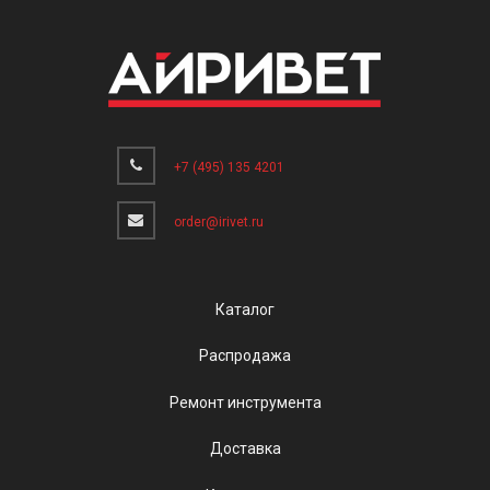
+7 (495) 135 4201
order@irivet.ru
Каталог
Распродажа
Ремонт инструмента
Доставка