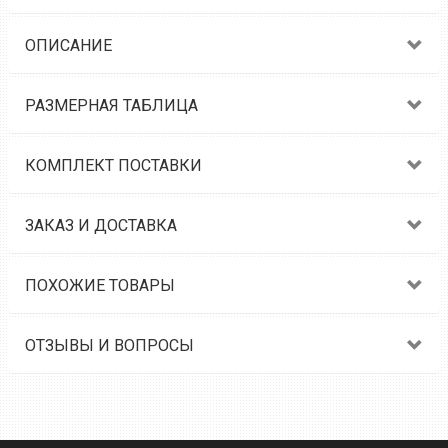
ОПИСАНИЕ
РАЗМЕРНАЯ ТАБЛИЦА
КОМПЛЕКТ ПОСТАВКИ
ЗАКАЗ И ДОСТАВКА
ПОХОЖИЕ ТОВАРЫ
ОТЗЫВЫ И ВОПРОСЫ