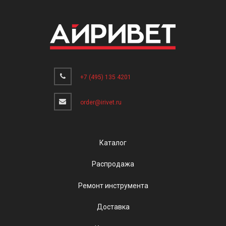
+7 (495) 135 4201
order@irivet.ru
Каталог
Распродажа
Ремонт инструмента
Доставка