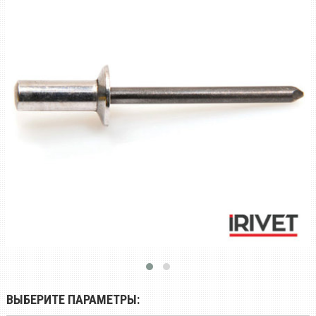
ВЫБЕРИТЕ ПАРАМЕТРЫ: