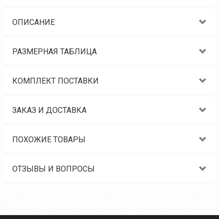
ОПИСАНИЕ
РАЗМЕРНАЯ ТАБЛИЦА
КОМПЛЕКТ ПОСТАВКИ
ЗАКАЗ И ДОСТАВКА
ПОХОЖИЕ ТОВАРЫ
ОТЗЫВЫ И ВОПРОСЫ