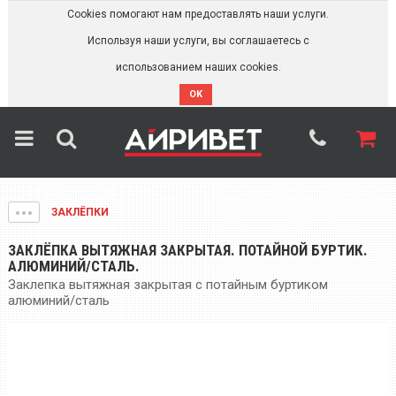
Cookies помогают нам предоставлять наши услуги.
Используя наши услуги, вы соглашаетесь с
использованием наших cookies.
OK
ЗАКЛЁПКИ
ЗАКЛЁПКА ВЫТЯЖНАЯ ЗАКРЫТАЯ. ПОТАЙНОЙ БУРТИК.
АЛЮМИНИЙ/СТАЛЬ.
Заклепка вытяжная закрытая с потайным буртиком
алюминий/сталь