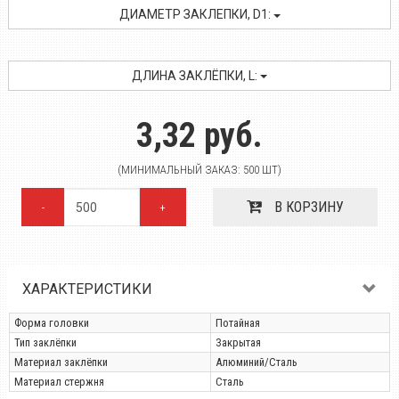
ДИАМЕТР ЗАКЛЕПКИ, D1:
ДЛИНА ЗАКЛЁПКИ, L:
3,32 руб.
(МИНИМАЛЬНЫЙ ЗАКАЗ: 500 ШТ)
В КОРЗИНУ
-
+
ХАРАКТЕРИСТИКИ
Форма головки
Потайная
Тип заклёпки
Закрытая
Материал заклёпки
Алюминий/Сталь
Материал стержня
Сталь