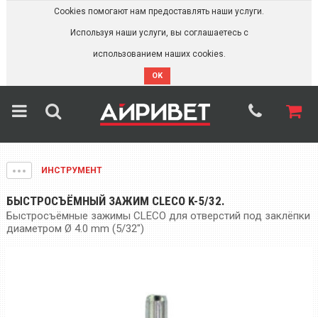
Cookies помогают нам предоставлять наши услуги.
Используя наши услуги, вы соглашаетесь с
использованием наших cookies.
OK
ИНСТРУМЕНТ
БЫСТРОСЪЁМНЫЙ ЗАЖИМ CLECO K-5/32.
Быстросъёмные зажимы CLECO для отверстий под заклёпки
диаметром Ø 4.0 mm (5/32")