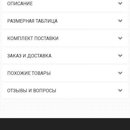
ОПИСАНИЕ
РАЗМЕРНАЯ ТАБЛИЦА
КОМПЛЕКТ ПОСТАВКИ
ЗАКАЗ И ДОСТАВКА
ПОХОЖИЕ ТОВАРЫ
ОТЗЫВЫ И ВОПРОСЫ