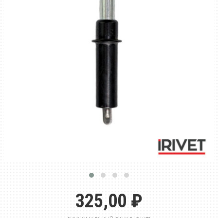
325,00 ₽