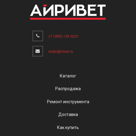
+7 (495) 135 4201
order@irivet.ru
Каталог
Распродажа
Ремонт инструмента
Доставка
Как купить