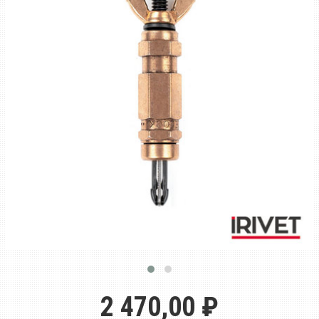
2 470,00 ₽