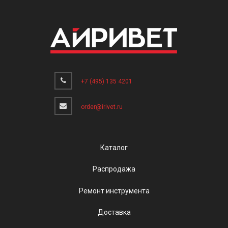
+7 (495) 135 4201
order@irivet.ru
Каталог
Распродажа
Ремонт инструмента
Доставка