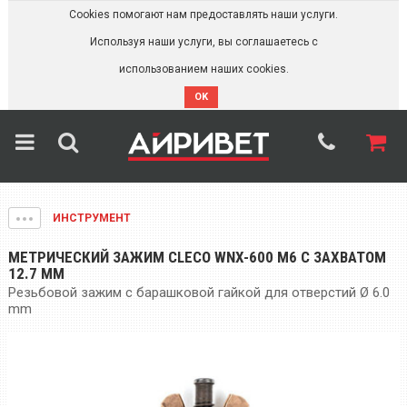
Cookies помогают нам предоставлять наши услуги.
Используя наши услуги, вы соглашаетесь с
использованием наших cookies.
OK
ИНСТРУМЕНТ
МЕТРИЧЕСКИЙ ЗАЖИМ CLECO WNX-600 M6 С ЗАХВАТОМ
12.7 ММ
Резьбовой зажим с барашковой гайкой для отверстий Ø 6.0
mm