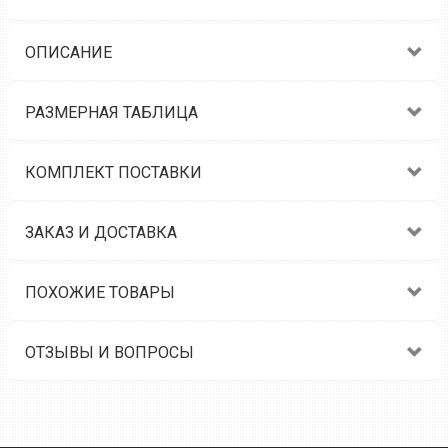
ОПИСАНИЕ
РАЗМЕРНАЯ ТАБЛИЦА
КОМПЛЕКТ ПОСТАВКИ
ЗАКАЗ И ДОСТАВКА
ПОХОЖИЕ ТОВАРЫ
ОТЗЫВЫ И ВОПРОСЫ