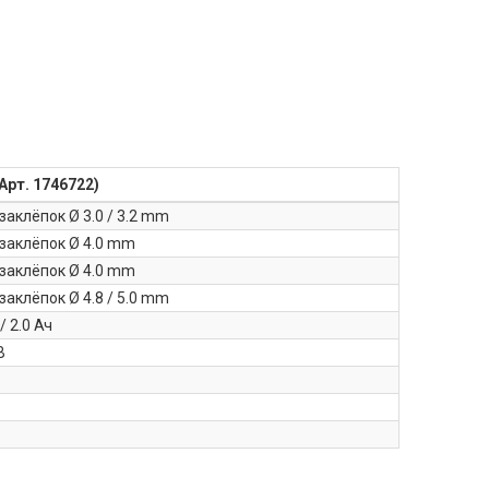
Арт. 1746722)
заклёпок Ø 3.0 / 3.2 mm
 заклёпок Ø 4.0 mm
 заклёпок Ø 4.0 mm
заклёпок Ø 4.8 / 5.0 mm
/ 2.0 Ач
В