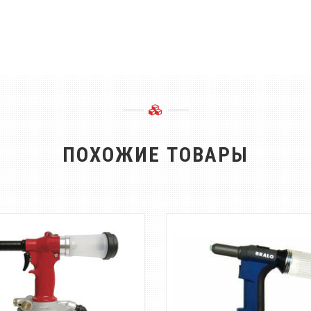
ПОХОЖИЕ ТОВАРЫ