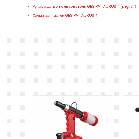
Руководство пользователя GESIPA TAURUS 4 (English)
Схема запчастей GESIPA TAURUS 4