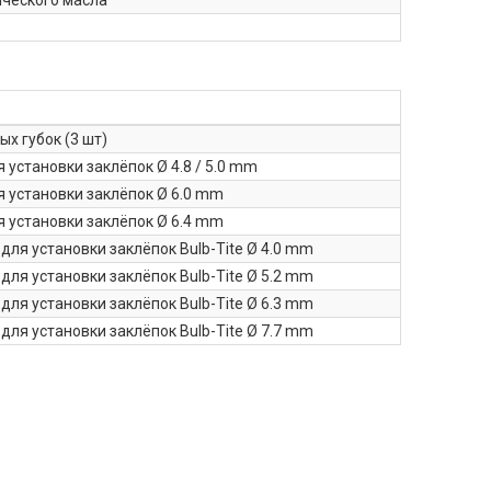
ического масла
х губок (3 шт)
 установки заклёпок Ø 4.8 / 5.0 mm
я установки заклёпок Ø 6.0 mm
я установки заклёпок Ø 6.4 mm
для установки заклёпок Bulb-Tite Ø 4.0 mm
для установки заклёпок Bulb-Tite Ø 5.2 mm
для установки заклёпок Bulb-Tite Ø 6.3 mm
для установки заклёпок Bulb-Tite Ø 7.7 mm