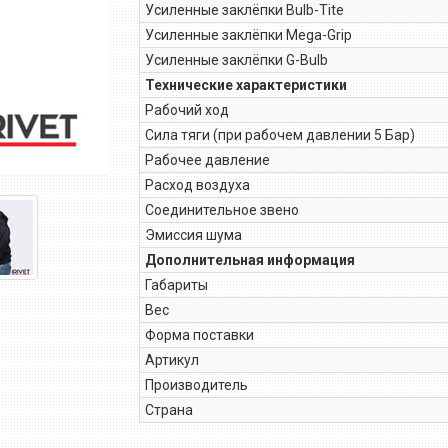
Усиленные заклёпки Bulb-Tite
Усиленные заклёпки Mega-Grip
Усиленные заклёпки G-Bulb
Технические характеристики
Рабочий ход
Сила тяги (при рабочем давлении 5 Бар)
Рабочее давление
Расход воздуха
Соединительное звено
Эмиссия шума
Дополнительная информация
Габариты
Вес
Форма поставки
Артикул
Производитель
Страна