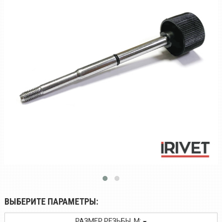
ВЫБЕРИТЕ ПАРАМЕТРЫ:
РАЗМЕР РЕЗЬБЫ, M: