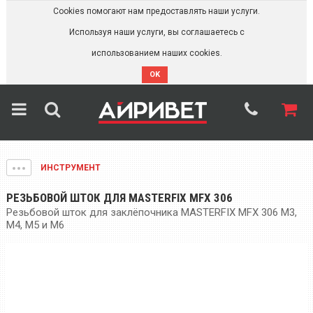
Cookies помогают нам предоставлять наши услуги.
Используя наши услуги, вы соглашаетесь с
использованием наших cookies.
OK
ИНСТРУМЕНТ
РЕЗЬБОВОЙ ШТОК ДЛЯ MASTERFIX MFX 306
Резьбовой шток для заклёпочника MASTERFIX MFX 306 М3,
M4, M5 и M6