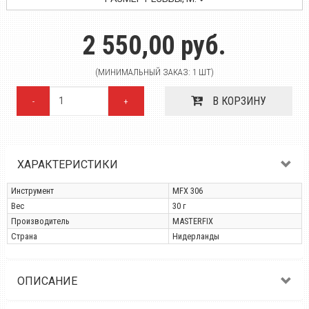
2 550,00 руб.
(МИНИМАЛЬНЫЙ ЗАКАЗ: 1 ШТ)
В КОРЗИНУ
-
+
ХАРАКТЕРИСТИКИ
Инструмент
MFX 306
Вес
30 г
Производитель
MASTERFIX
Страна
Нидерланды
ОПИСАНИЕ