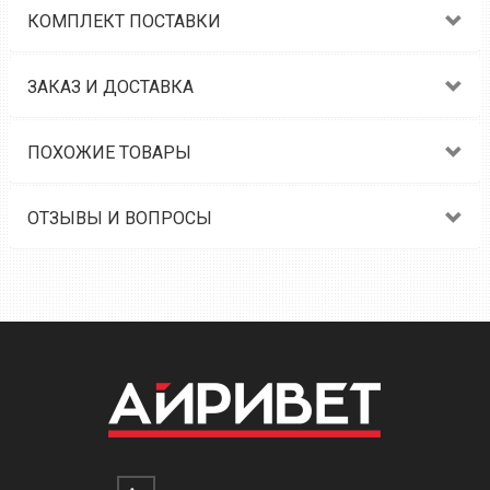
КОМПЛЕКТ ПОСТАВКИ
ЗАКАЗ И ДОСТАВКА
ПОХОЖИЕ ТОВАРЫ
ОТЗЫВЫ И ВОПРОСЫ