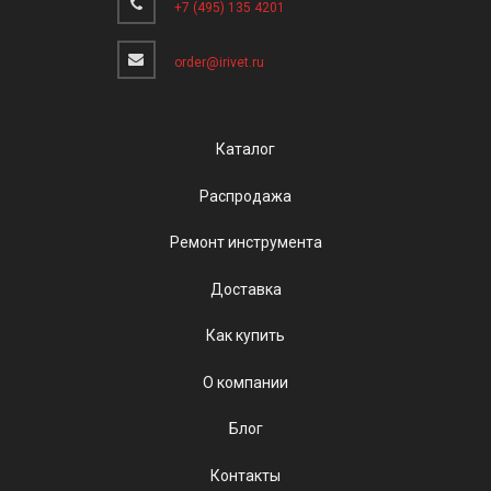
+7 (495) 135 4201
order@irivet.ru
Каталог
Распродажа
Ремонт инструмента
Доставка
Как купить
О компании
Блог
Контакты