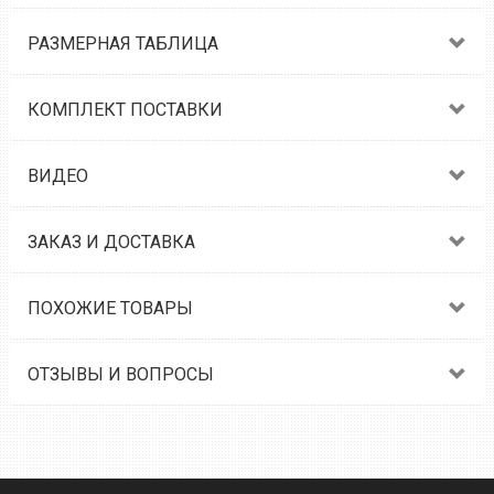
РАЗМЕРНАЯ ТАБЛИЦА
КОМПЛЕКТ ПОСТАВКИ
ВИДЕО
ЗАКАЗ И ДОСТАВКА
ПОХОЖИЕ ТОВАРЫ
ОТЗЫВЫ И ВОПРОСЫ