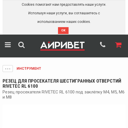
Cookies помогают нам предоставлять наши услуги.
Используя наши услуги, вы соглашаетесь с
использованием наших cookies.
OK
ИНСТРУМЕНТ
РЕЗЕЦ ДЛЯ ПРОСЕКАТЕЛЯ ШЕСТИГРАННЫХ ОТВЕРСТИЙ
RIVETEC RL 6100
Резец просекателя RIVETEC RL 6100 под заклёпку М4, М5, M6
и М8