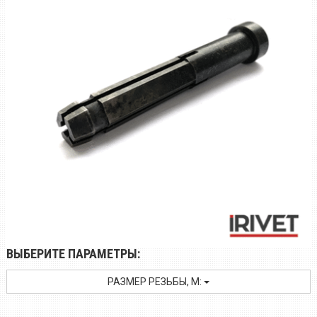
ВЫБЕРИТЕ ПАРАМЕТРЫ:
РАЗМЕР РЕЗЬБЫ, M: