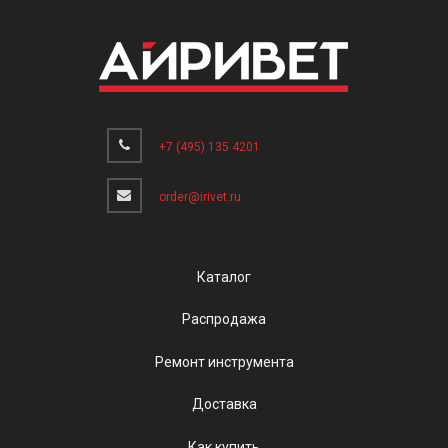
+7 (495) 135 4201
order@irivet.ru
Каталог
Распродажа
Ремонт инструмента
Доставка
Как купить