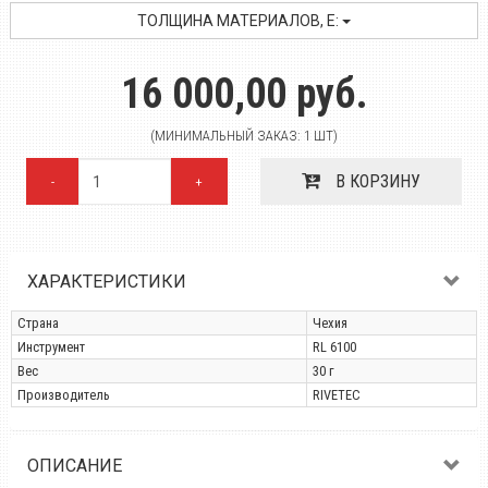
ТОЛЩИНА МАТЕРИАЛОВ, E:
16 000,00 руб.
(МИНИМАЛЬНЫЙ ЗАКАЗ: 1 ШТ)
В КОРЗИНУ
-
+
ХАРАКТЕРИСТИКИ
Страна
Чехия
Инструмент
RL 6100
Вес
30 г
Производитель
RIVETEC
ОПИСАНИЕ