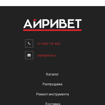
+7 (495) 135 4201
order@irivet.ru
Каталог
Распродажа
Ремонт инструмента
Доставка