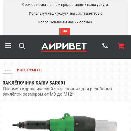
Cookies помогают нам предоставлять наши услуги.
Используя наши услуги, вы соглашаетесь с
использованием наших cookies.
OK
ИНСТРУМЕНТ
ЗАКЛЁПОЧНИК SARIV SAR001
Пневмо-гидравлический заклёпочник для резьбовых
заклёпок размером от М3 до М12*