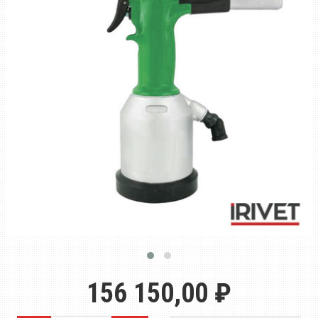
156 150,00 ₽