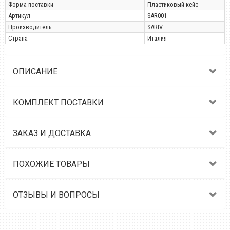
Форма поставки
Пластиковый кейс
Артикул
SAR001
Производитель
SARIV
Страна
Италия
ОПИСАНИЕ
КОМПЛЕКТ ПОСТАВКИ
ЗАКАЗ И ДОСТАВКА
ПОХОЖИЕ ТОВАРЫ
ОТЗЫВЫ И ВОПРОСЫ