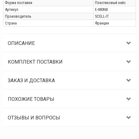
Форма поставки
Пластиковый кейс
Артикул
E-480NB
Производитель
SCELL-IT
Страна
Франция
ОПИСАНИЕ
КОМПЛЕКТ ПОСТАВКИ
ЗАКАЗ И ДОСТАВКА
ПОХОЖИЕ ТОВАРЫ
ОТЗЫВЫ И ВОПРОСЫ