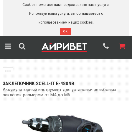
Cookies помогают нам предоставлять наши услуги.
Используя наши услуги, вы соглашаетесь с
использованием наших cookies.
OK
ЗАКЛЁПОЧНИК SCELL-IT E-480NB
Аккумуляторный инструмент для установки резьбовых
заклёпок размером от М4 до М6