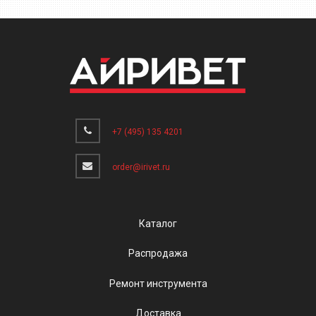
+7 (495) 135 4201
order@irivet.ru
Каталог
Распродажа
Ремонт инструмента
Доставка