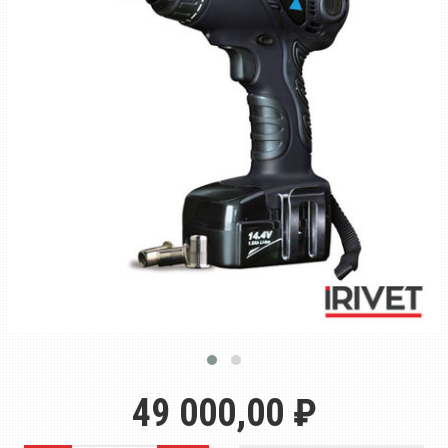
49 000,00 ₽