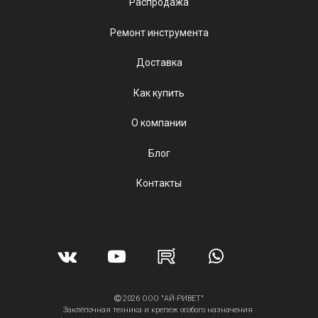
Распродажа
Ремонт инструмента
Доставка
Как купить
О компании
Блог
Контакты
2026 ООО "АЙ-РИВЕТ"
Заклёпочная техника и крепеж особого назначения