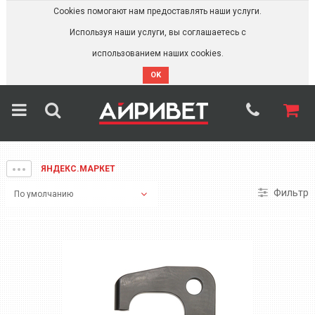
Cookies помогают нам предоставлять наши услуги.
Используя наши услуги, вы соглашаетесь с
использованием наших cookies.
OK
ЯНДЕКС.МАРКЕТ
Фильтр