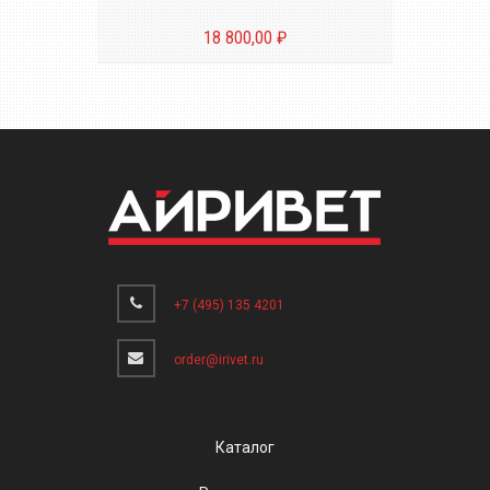
18 800,00 ₽
+7 (495) 135 4201
order@irivet.ru
Каталог