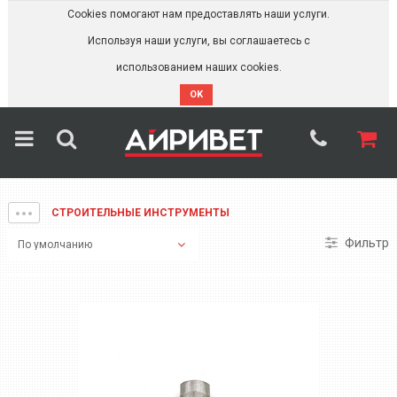
Cookies помогают нам предоставлять наши услуги.
Используя наши услуги, вы соглашаетесь с
использованием наших cookies.
OK
СТРОИТЕЛЬНЫЕ ИНСТРУМЕНТЫ
Фильтр