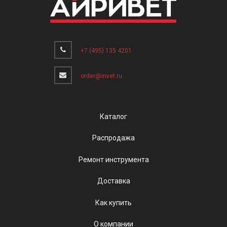
+7 (495) 135 4201
order@irivet.ru
Каталог
Распродажа
Ремонт инструмента
Доставка
Как купить
О компании