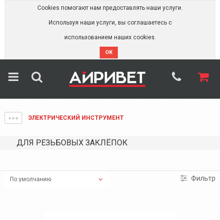
Cookies помогают нам предоставлять наши услуги.
Используя наши услуги, вы соглашаетесь с
использованием наших cookies.
OK
ЭЛЕКТРИЧЕСКИЙ ИНСТРУМЕНТ
ДЛЯ РЕЗЬБОВЫХ ЗАКЛЁПОК
Фильтр